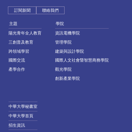
訂閱新聞
聯絡我們
主題
學院
陽光青年全人教育
資訊電機學院
三創普及教育
管理學院
跨領域學習
建築與設計學院
國際交流
國際人文社會暨智慧商務學院
產學合作
觀光學院
創新產業學院
中華大學秘書室
中華大學首頁
招生資訊