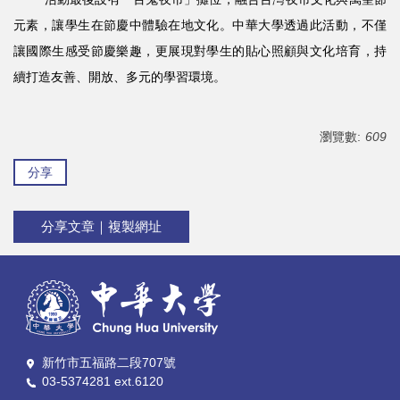
元素，讓學生在節慶中體驗在地文化。中華大學透過此活動，不僅
讓國際生感受節慶樂趣，更展現對學生的貼心照顧與文化培育，持
續打造友善、開放、多元的學習環境。
瀏覽數:
609
分享
分享文章｜複製網址
新竹市五福路二段707號
03-5374281 ext.6120