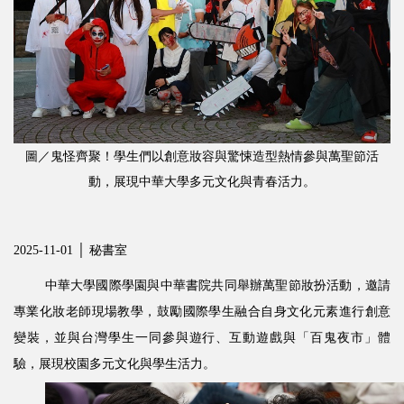
圖／鬼怪齊聚！學生們以創意妝容與驚悚造型熱情參與萬聖節活
動，展現中華大學多元文化與青春活力。
2025-11-01 │ 秘書室
中華大學國際學園與中華書院共同舉辦萬聖節妝扮活動，邀請
專業化妝老師現場教學，鼓勵國際學生融合自身文化元素進行創意
變裝，並與台灣學生一同參與遊行、互動遊戲與「百鬼夜市」體
驗，展現校園多元文化與學生活力。