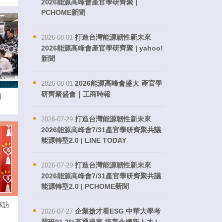
2026能源高峰會產官學研齊聚 |
PCHOME新聞
打造台灣能源韌性新未來
2026-08-01
2026能源高峰會產官學研齊聚 | yahoo!
新聞
2026能源高峰會盛大 產官學
2026-08-01
研齊聚盛會｜工商時報
河
打造台灣能源韌性新未來
2026-07-29
2026能源高峰會7/31產官學研齊聚共議
能源轉型2.0 | LINE TODAY
打造台灣能源韌性新未來
2026-07-29
2026能源高峰會7/31產官學研齊聚共議
能源轉型2.0 | PCHOME新聞
專訪
企業搶才看ESG 中華大學考
2026-07-27