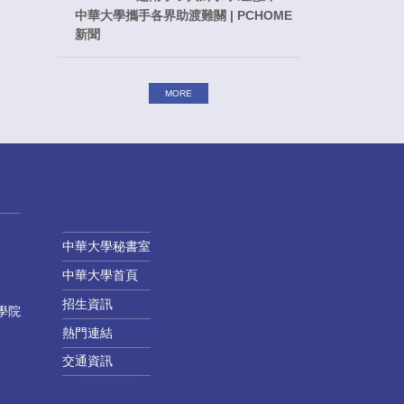
中華大學攜手各界助渡難關 | PCHOME
新聞
MORE
中華大學秘書室
中華大學首頁
招生資訊
學院
熱門連結
交通資訊