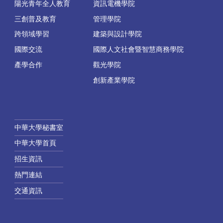
陽光青年全人教育
資訊電機學院
三創普及教育
管理學院
跨領域學習
建築與設計學院
國際交流
國際人文社會暨智慧商務學院
產學合作
觀光學院
創新產業學院
中華大學秘書室
中華大學首頁
招生資訊
熱門連結
交通資訊