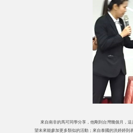
來自南非的馬可同學分享，他剛到台灣幾個月，這是
望未來能參加更多類似的活動；來自泰國的洪婷婷則