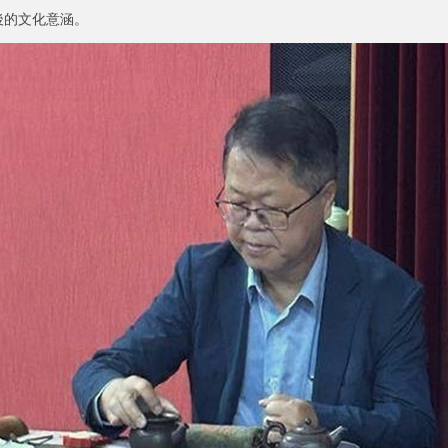
後的文化意涵。