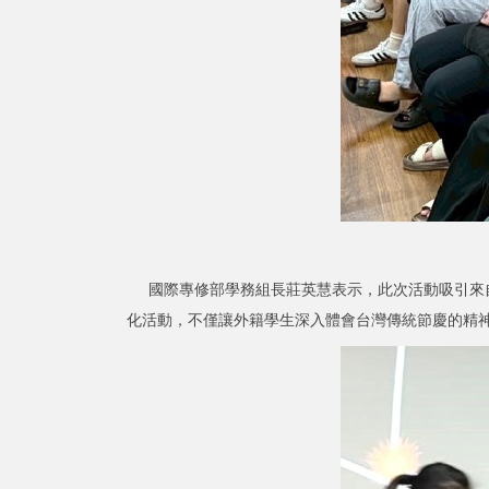
國際專修部學務組長莊英慧表示，此次活動吸引來自
化活動，不僅讓外籍學生深入體會台灣傳統節慶的精