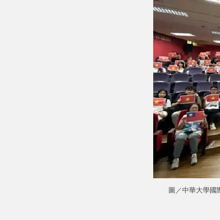
圖／中華大學國