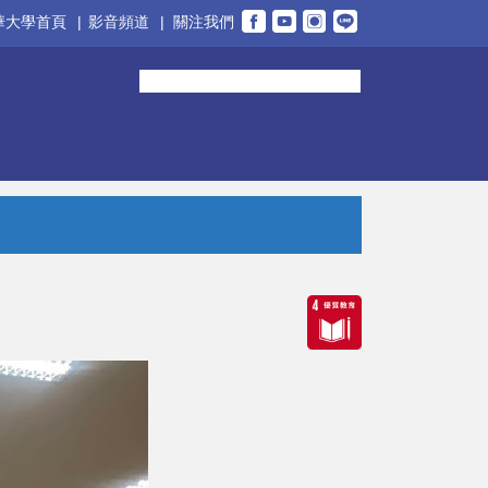
華大學首頁
|
影音頻道
|
關注我們