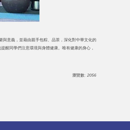
。
樂與意義，並藉由親手包粽、品茶，深化對中華文化的
也提醒同學們注意環境與身體健康。唯有健康的身心，
瀏覽數:
2056