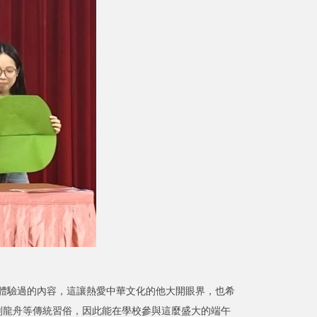
體驗過的內容，這讓熱愛中華文化的他大開眼界，也希
划龍舟等傳統習俗，因此能在學校參與這麼盛大的端午