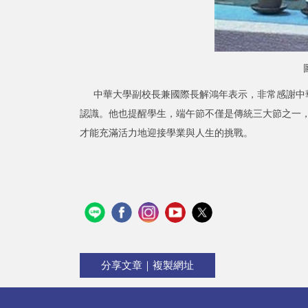
中華大學副校長兼國際長解鴻年表示，非常感謝中華
認識。他也提醒學生，端午節不僅是傳統三大節之一
才能充滿活力地迎接學業與人生的挑戰。
分享文章｜複製網址