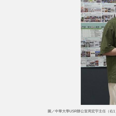
圖／中華大學USR辦公室周宏宇主任（右1）