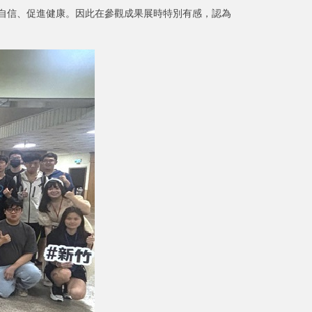
自信、促進健康。因此在參觀成果展時特別有感，認為