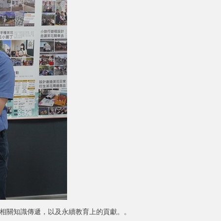
生們在相關知識傳遞，以及永續教育上的貢獻。。