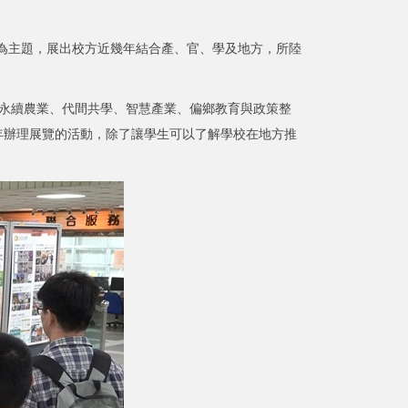
為主題，展出校方近幾年結合產、官、學及地方，所陸
永續農業、代間共學、智慧產業、偏鄉教育與政策整
年辦理展覽的活動，除了讓學生可以了解學校在地方推