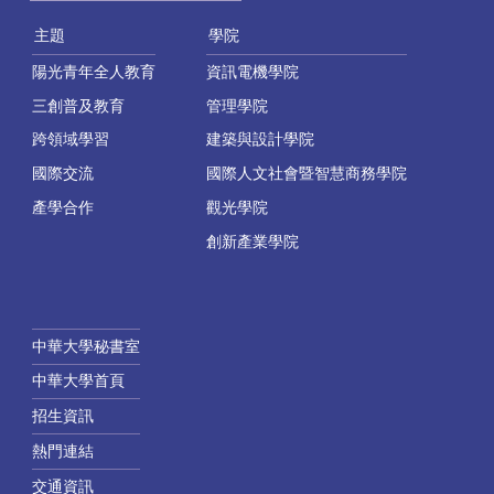
主題
學院
陽光青年全人教育
資訊電機學院
三創普及教育
管理學院
跨領域學習
建築與設計學院
國際交流
國際人文社會暨智慧商務學院
產學合作
觀光學院
創新產業學院
中華大學秘書室
中華大學首頁
招生資訊
熱門連結
交通資訊