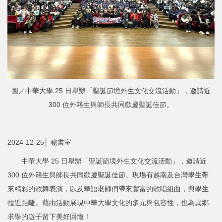
圖／中華大學 25 日舉辦「聖誕節境外生文化交流活動」，邀請近
300 位外籍生與師長共同歡慶聖誕佳節。
2024-12-25│ 秘書室
中華大學 25 日舉辦「聖誕節境外生文化交流活動」，邀請近
300 位外籍生與師長共同歡慶聖誕佳節。現場有越南及台灣學生帶
來精彩的歌舞表演，以及華語老師們帶來豐富的歌唱組曲，與學生
拉近距離。藉由活動展現中華大學文化的多元與包容性，也為異鄉
求學的遊子留下美好回憶！