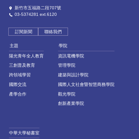
新竹市五福路二段707號
03-5374281 ext.6120
訂閱新聞
聯絡我們
主題
學院
陽光青年全人教育
資訊電機學院
三創普及教育
管理學院
跨領域學習
建築與設計學院
國際交流
國際人文社會暨智慧商務學院
產學合作
觀光學院
創新產業學院
中華大學秘書室