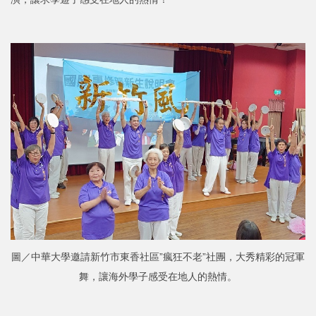
圖／中華大學邀請新竹市東香社區”瘋狂不老”社團，大秀精彩的冠軍
舞，讓海外學子感受在地人的熱情。