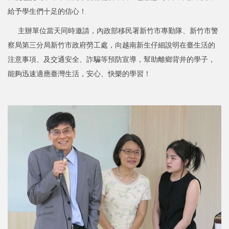
給予學生們十足的信心！
主辦單位當天同時邀請，內政部移民署新竹市專勤隊、新竹市警
察局第三分局新竹市政府勞工處，向越南新生仔細說明在臺生活的
注意事項、及交通安全、詐騙等預防宣導，幫助離鄉背井的學子，
能夠迅速適應臺灣生活，安心、快樂的學習！