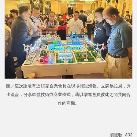
圖／這次論壇有近10家企業會員在現場擺設海報、立牌易拉展，秀
出產品，分享軟體技術或商業模式，藉以增進會員彼此之間共同合
作的商機。
瀏覽數:
802