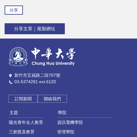
分享
分享文章｜複製網址
新竹市五福路二段707號
03-5374281 ext.6120
訂閱新聞
聯絡我們
主題
學院
陽光青年全人教育
資訊電機學院
三創普及教育
管理學院