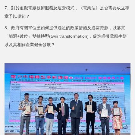
7、對於虛擬電廠技術服務及運營模式，《電業法》是否需要成立專
章予以規範？
8、政府有關單位應如何提供適足的政策措施及必需資源，以落實
「能源+數位」雙軸轉型(twin transformation)，促進虛擬電廠生態
系及其相關產業健全發展？