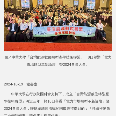
圖／中華大學「台灣能源數位轉型產學技術聯盟」，8日舉辦「電力
市場轉型革新論壇」暨2024會員大會。
2024-10-19│ 秘書室
中華大學在行政院國科會支持下，成立「台灣能源數位轉型產
學技術聯盟」將近三年，於18日舉辦「電力市場轉型革新論壇」暨
2024會員大會，呼應總統賴清德於國慶典禮提到的：「持續推動第
二次能源轉型，確保電力穩定供應」。