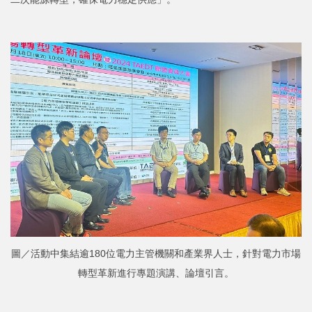
圖／活動中集結逾180位電力主管機關和產業界人士，針對電力市場
轉型革新進行專題演講、論壇引言。