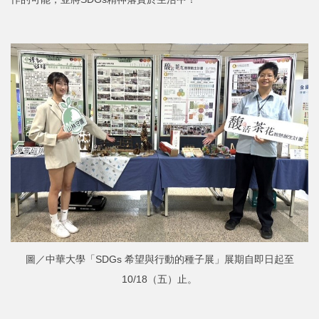
圖／中華大學「SDGs 希望與行動的種子展」展期自即日起至
10/18（五）止。