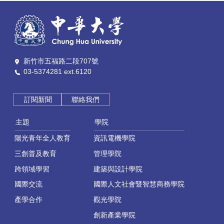
新竹市五福路二段707號
03-5374281 ext.6120
訂閱新聞
聯絡我們
主題
學院
陽光青年全人教育
資訊電機學院
三創普及教育
管理學院
跨領域學習
建築與設計學院
國際交流
國際人文社會暨智慧商務學院
產學合作
觀光學院
創新產業學院