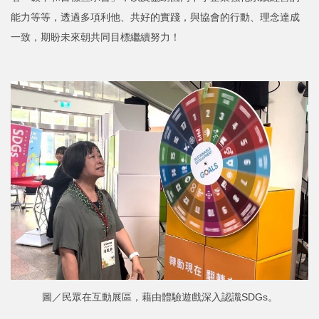
能力等等，透過多項利他、共好的實踐，與協會的行動、理念達成
一致，期盼未來朝共同目標繼續努力！
圖／民眾在互動展區，藉由體驗遊戲深入認識SDGs。