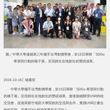
圖／中華大學連續第三年攜手台灣創價學會，於15日舉辦「SDGs
希望與行動的種子展」呈現師生在地創生的豐碩成果。
2024-10-16│ 秘書室
中華大學攜手台灣創價學會，於15日舉辦「SDGs 希望與行動
的種子展」呈現師生在地創生的豐碩成果。會後接續辦理USR跨校
交流會，促進與新竹地區大專院校的交流與合作，實踐USR計畫合
作的可能，並將SDGs精神落實於生活中！