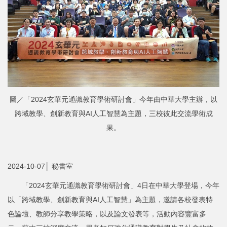
圖／「2024玄華元通識教育學術研討會」今年由中華大學主辦，以
跨域教學、創新教育與AI人工智慧為主題，三校彼此交流學術成
果。
2024-10-07│ 秘書室
「2024玄華元通識教育學術研討會」4日在中華大學登場，今年
以「跨域教學、創新教育與AI人工智慧」為主題，邀請各校發表特
色論壇、教師分享教學策略，以及論文發表等，活動內容豐富多