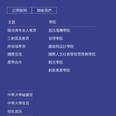
訂閱新聞
聯絡我們
主題
學院
陽光青年全人教育
資訊電機學院
三創普及教育
管理學院
跨領域學習
建築與設計學院
國際交流
國際人文社會暨智慧商務學院
產學合作
觀光學院
創新產業學院
中華大學秘書室
中華大學首頁
招生資訊