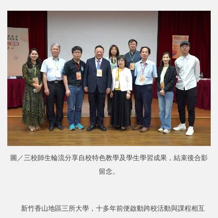
圖／三校師生輪流分享自校特色教學及學生學習成果，結束後合影
留念。
新竹香山地區三所大學，十多年前便啟動跨校活動與課程相互