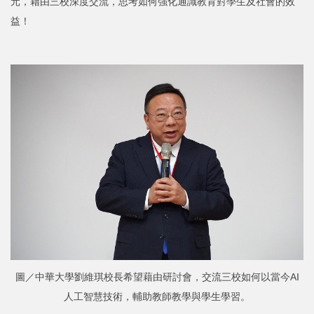
元，藉由三校深度交流，思考如何強化通識教育對學生及社會的效
益！
圖／中華大學劉維琪校長希望藉由研討會，交流三校如何以當今AI
人工智慧技術，輔助教師教學與學生學習。