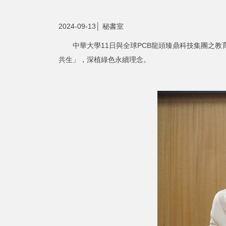
2024-09-13│ 秘書室
中華大學11日與全球PCB龍頭臻鼎科技集團之教
共生」，深植綠色永續理念。