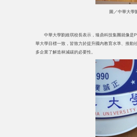
圖／中華大學
中華大學劉維琪校長表示，臻鼎科技集團就像是PC
華大學目標一致，皆致力於提升國內教育水準、推動
多企業了解造林減碳的必要性。