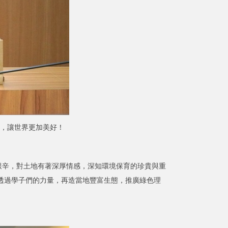
，讓世界更加美好！
辛，對土地有著深厚情感，深知環境保育的珍貴與重
透過學子們的力量，再造當地豐富生態，推廣綠色理