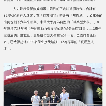
人力銀行最新數據顯示，因目前正處於通膨時代，合計有
93.8%的新鮮人透露，在「待業期間」時會有「焦慮感」，如此高的
比例也創下六年來新高。中華大學身為典型的「就業型大學」，今
年連續第15年獲得勞動部動力發展署補助”就業學程”計畫，113學年
度通過的計畫數量，更是桃竹苗大專校院第一名，全國排名第四
名，已造福超過1600名學生接受培訓，成為專業的「實用型人
才」。