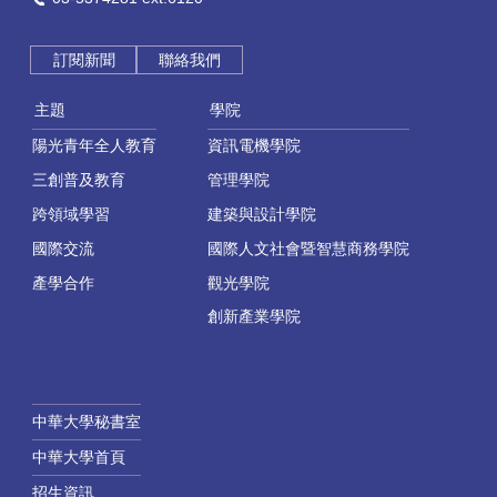
訂閱新聞
聯絡我們
主題
學院
陽光青年全人教育
資訊電機學院
三創普及教育
管理學院
跨領域學習
建築與設計學院
國際交流
國際人文社會暨智慧商務學院
產學合作
觀光學院
創新產業學院
中華大學秘書室
中華大學首頁
招生資訊