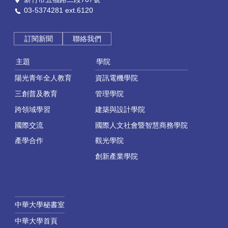
03-5374281 ext.6120
訂閱新聞
聯絡我們
主題
學院
陽光青年全人教育
資訊電機學院
三創普及教育
管理學院
跨領域學習
建築與設計學院
國際交流
國際人文社會暨智慧商務學院
產學合作
觀光學院
創新產業學院
中華大學秘書室
中華大學首頁