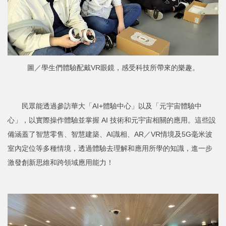
圖／學生們體驗配戴VR眼鏡，感受科技所帶來的樂趣。
民眾能透過參訪華大「AI+體驗中心」以及「元宇宙體驗中
心」，以實際操作體驗並掌握 AI 技術和元宇宙相關的應用。這些設
備涵蓋了智慧零售、智慧建築、AI識相、AR／VR情境及5G毫米波
室內定位等多種情境，透過體驗去理解和應用所學的知識，進一步
激發創新思維和跨領域應用能力！