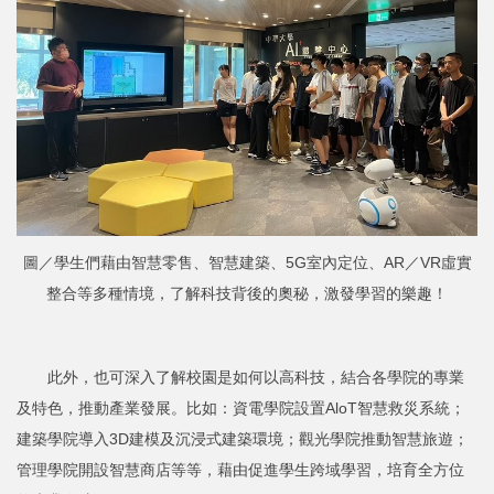
圖／學生們藉由智慧零售、智慧建築、5G室內定位、AR／VR虛實
整合等多種情境，了解科技背後的奧秘，激發學習的樂趣！
此外，也可深入了解校園是如何以高科技，結合各學院的專業
及特色，推動產業發展。比如：資電學院設置AloT智慧救災系統；
建築學院導入3D建模及沉浸式建築環境；觀光學院推動智慧旅遊；
管理學院開設智慧商店等等，藉由促進學生跨域學習，培育全方位