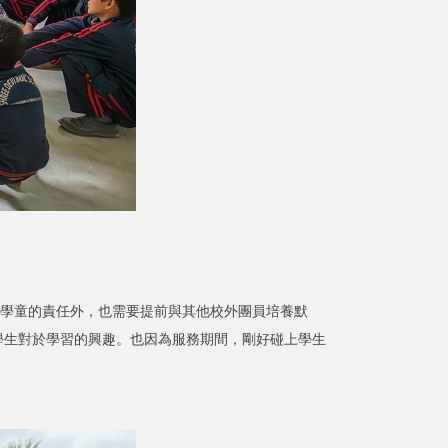
學童的責任外，也需要提前與其他校外團員培養默
學生對於學習的興趣。也因為服務期間，剛好碰上學生
！