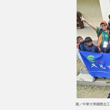
圖／中華大學國際志工