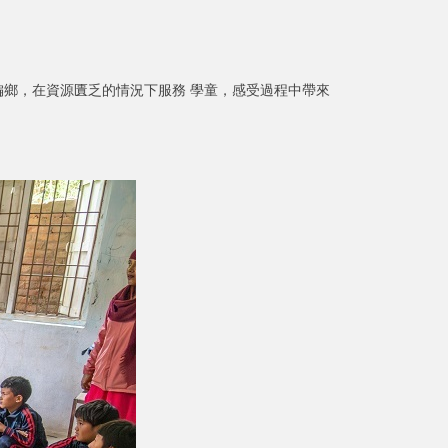
鄉，在資源匱乏的情況下服務 學童，感受過程中帶來