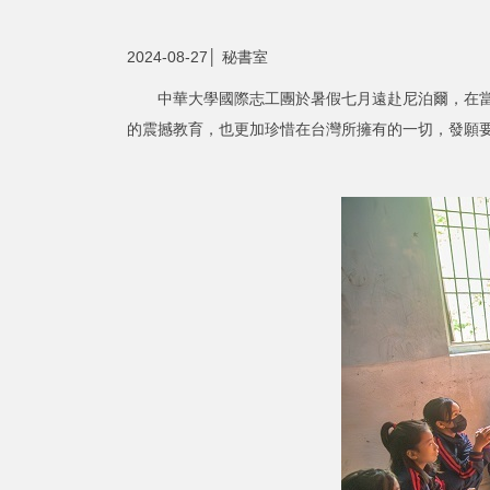
2024-08-27│ 秘書室
中華大學國際志工團於暑假七月遠赴尼泊爾，在當地
的震撼教育，也更加珍惜在台灣所擁有的一切，發願