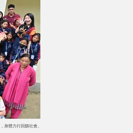
，身體力行回饋社會。