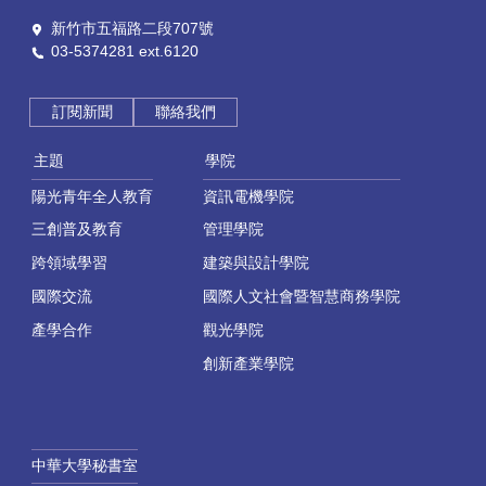
新竹市五福路二段707號
03-5374281 ext.6120
訂閱新聞
聯絡我們
主題
學院
陽光青年全人教育
資訊電機學院
三創普及教育
管理學院
跨領域學習
建築與設計學院
國際交流
國際人文社會暨智慧商務學院
產學合作
觀光學院
創新產業學院
中華大學秘書室