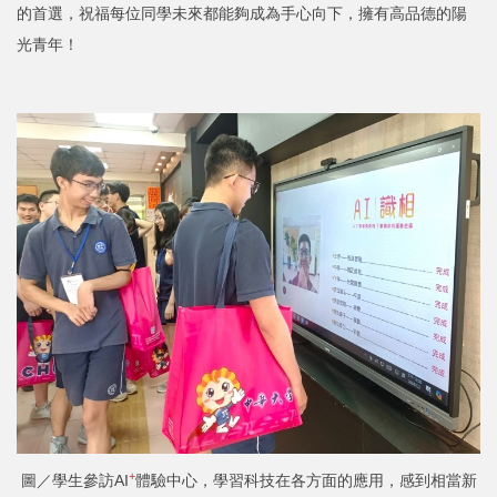
的首選，祝福每位同學未來都能夠成為手心向下，擁有高品德的陽
光青年！
+
圖／學生參訪AI
體驗中心，學習科技在各方面的應用，感到相當新