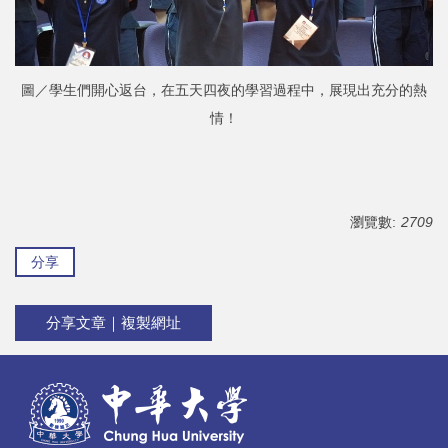
圖／學生們開心返台，在五天四夜的學習過程中，展現出充分的熱
情！
瀏覽數:
2709
分享
分享文章｜複製網址