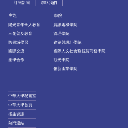
訂閱新聞
聯絡我們
主題
學院
陽光青年全人教育
資訊電機學院
三創普及教育
管理學院
跨領域學習
建築與設計學院
國際交流
國際人文社會暨智慧商務學院
產學合作
觀光學院
創新產業學院
中華大學秘書室
中華大學首頁
招生資訊
熱門連結