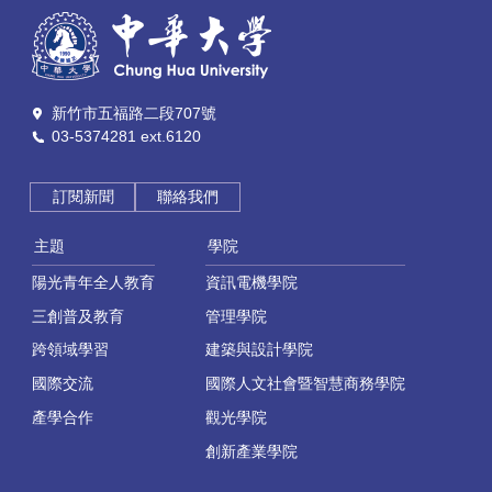
新竹市五福路二段707號
03-5374281 ext.6120
訂閱新聞
聯絡我們
主題
學院
陽光青年全人教育
資訊電機學院
三創普及教育
管理學院
跨領域學習
建築與設計學院
國際交流
國際人文社會暨智慧商務學院
產學合作
觀光學院
創新產業學院