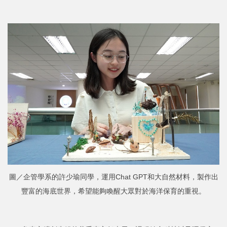
圖／企管學系的許少瑜同學，運用Chat GPT和大自然材料，製作出
豐富的海底世界，希望能夠喚醒大眾對於海洋保育的重視。