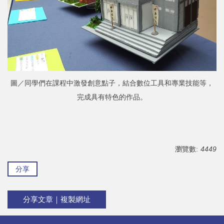
圖／同學們在課程中激發創意點子，結合數位工具和專業技能等，
完成具有特色的作品。
瀏覽數:
4449
分享
分享文章｜複製網址