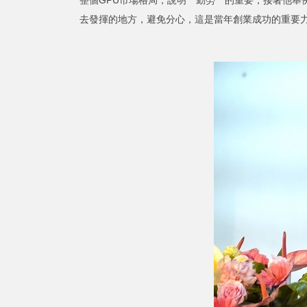
去發揮的地方，避免分心，這是當年創業成功的重要