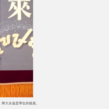
，華大永遠是學生的後盾。