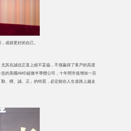
訓，成就更好的自己。
尤其在誠信正直上絕不妥協，不僅贏得了客戶的高度
息的美國AMD超微半導體公司，十年間市值增加一百
「勤、樸、誠、正」的特質，必定能在人生道路上越走