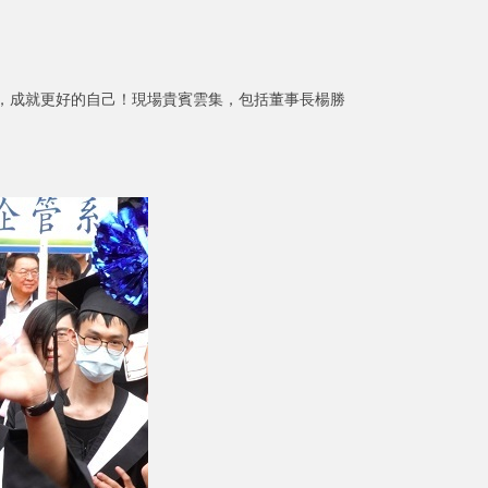
訓，成就更好的自己！現場貴賓雲集，包括董事長楊勝