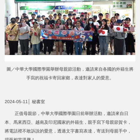
圖／中華大學國際學園舉辦母親節活動，邀請來自各國的外籍生將
手寫的祝福卡寄回家鄉，表達對家人的愛意。
2024-05-11│ 秘書室
正值母親節，中華大學國際學園日前舉辦活動，邀請來自日
本、馬來西亞、越南及印尼國家的外籍生，親手寫下母親節賀卡，
將電話裡不敢訴說的愛意，透過文字書寫表達，寄送到母親手中，
場面相當溫馨！