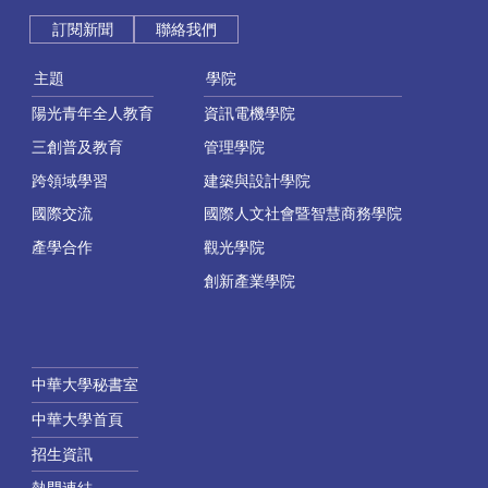
訂閱新聞
聯絡我們
主題
學院
陽光青年全人教育
資訊電機學院
三創普及教育
管理學院
跨領域學習
建築與設計學院
國際交流
國際人文社會暨智慧商務學院
產學合作
觀光學院
創新產業學院
中華大學秘書室
中華大學首頁
招生資訊