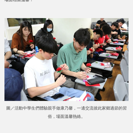
圖／活動中學生們體驗親手做康乃馨，一邊交流彼此家鄉過節的習
俗，場面溫馨熱絡。