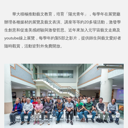
華大積極推動藝文教育，培育「陽光青年」，每學年在展覽廳
辦理各種媒材的展覽及藝文表演、講座等等約20多場活動，激發學
生創意和促進美感經驗與激發哲思。近年來加入元宇宙藝文走廊及
youtube線上展覽，每學年約製5部之影片，提供師生與藝文愛好者
隨時觀賞，活動皆對外免費開放。