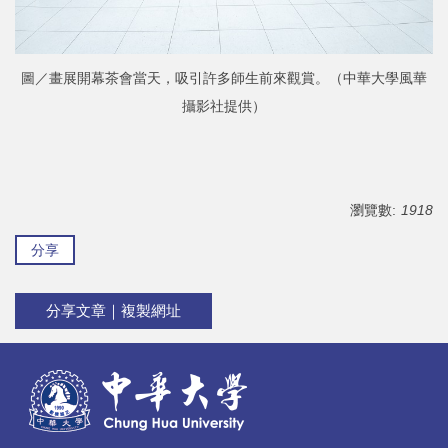
圖／畫展開幕茶會當天，吸引許多師生前來觀賞。（中華大學風華
攝影社提供）
瀏覽數:
1918
分享
分享文章｜複製網址