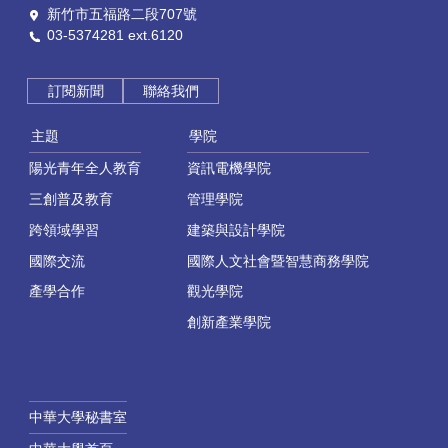
新竹市五福路二段707號
03-5374281 ext.6120
訂閱新聞
聯絡我們
主題
學院
陽光青年全人教育
資訊電機學院
三創普及教育
管理學院
跨領域學習
建築與設計學院
國際交流
國際人文社會暨智慧商務學院
產學合作
觀光學院
創新產業學院
中華大學秘書室