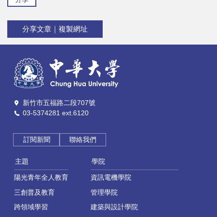
分享文章｜複製網址
新竹市五福路二段707號
03-5374281 ext.6120
訂閱新聞
聯絡我們
主題
學院
陽光青年全人教育
資訊電機學院
三創普及教育
管理學院
跨領域學習
建築與設計學院