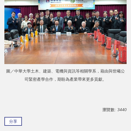
圖／中華大學土木、建築、電機與資訊等相關學系，藉由與世曦公
司緊密產學合作，期盼為產業帶來更多貢獻。
瀏覽數:
3440
分享