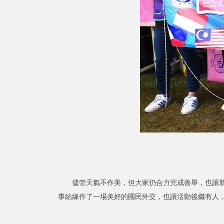
儘管天氣不作美，但大家仍合力完成善舉，也讓新竹
事結緣作了一場美好的國民外交，也讓活動後繼有人