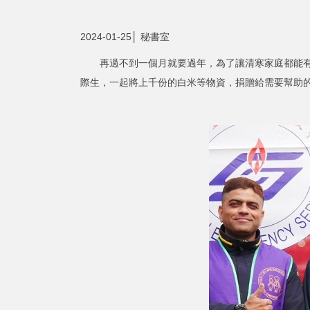
2024-01-25│ 秘書室
再過不到一個月就要過年，為了讓清寒家庭都能有足
際生，一起將上千份的白米等物資，捐贈給需要幫助