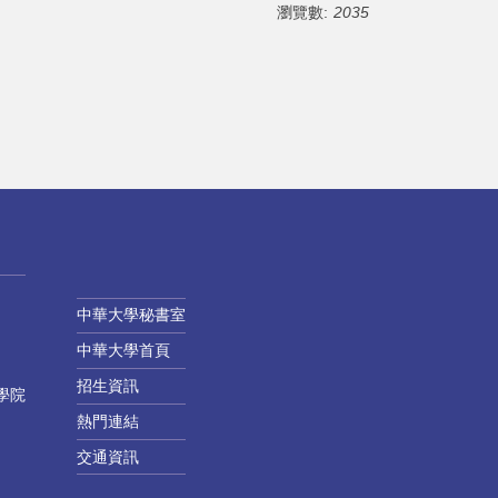
瀏覽數:
2035
中華大學秘書室
中華大學首頁
招生資訊
學院
熱門連結
交通資訊