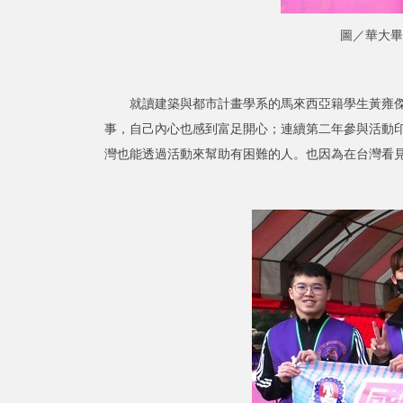
圖／華大畢
就讀建築與都市計畫學系的馬來西亞籍學生黃雍傑表
事，自己內心也感到富足開心；連續第二年參與活動印度籍
灣也能透過活動來幫助有困難的人。也因為在台灣看見