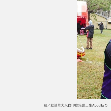
圖／就讀華大來自印度籍碩士生Abdulla 