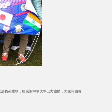
法負荷重物，很感謝中華大學出力協助，大家藉由善