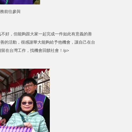
務前往參與
不好，但能夠跟大家一起完成一件如此有意義的善
社區行善的活動，很感謝華大能夠給予他機會，讓自己在台
留在台灣工作，找機會回饋社會！/p>