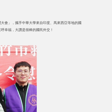
大會」，攜手中華大學來自印度、馬來西亞等地的國
直呼幸福，大讚是很棒的國民外交！