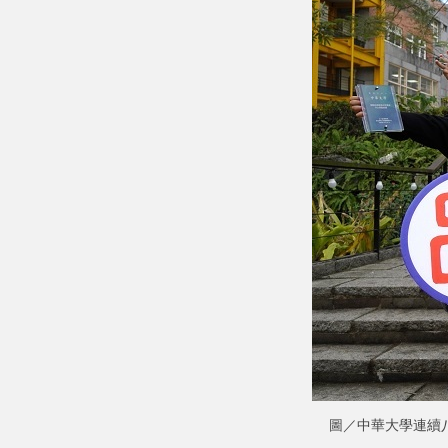
圖／中華大學連續