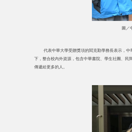
圖／
代表中華大學受贈獎項的閻克勤學務長表示，中華大
下，整合校內外資源，包含中華書院、學生社團、民
傳遞給更多的人。