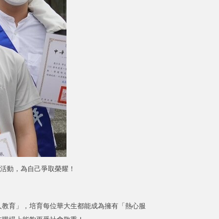
活動，為自己爭取榮耀！
教育」，培育每位華大生都能成為擁有「熱心服