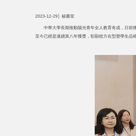
2023-12-29│ 秘書室
中華大學長期推動陽光青年全人教育有成，日前獲邀
至今已經是連續第八年獲獎，彰顯校方在型塑學生品