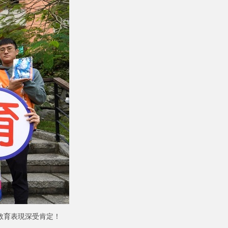
教育表現深受肯定！