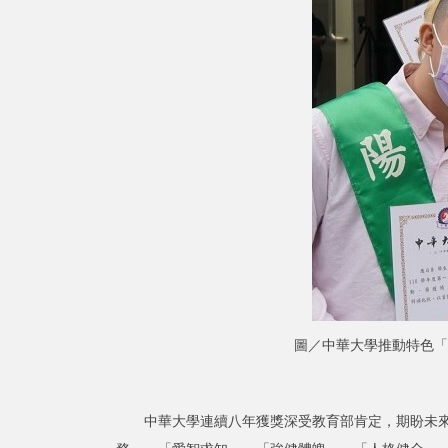
圖／中華大學推動特色「
中華大學連續八年獲獎深受教育部肯定，期盼未來在