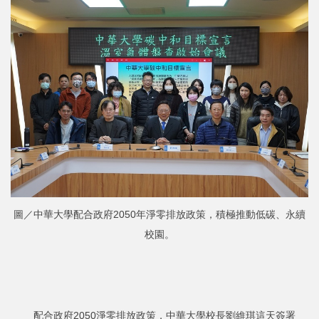
圖／中華大學配合政府2050年淨零排放政策，積極推動低碳、永續
校園。
配合政府2050淨零排放政策，中華大學校長劉維琪這天簽署