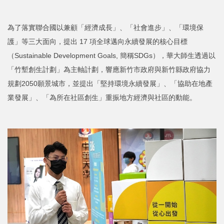
為了落實聯合國以兼顧「經濟成長」、「社會進步」、「環境保
護」等三大面向，提出 17 項全球邁向永續發展的核心目標
（Sustainable Development Goals, 簡稱SDGs），華大師生透過以
「竹塹創生計劃」為主軸計劃，響應新竹市政府與新竹縣政府協力
規劃2050願景城市，並提出「堅持環境永續發展」、「協助在地產
業發展」、「為所在社區創生」重振地方經濟與社區的動能。