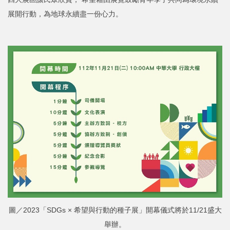
展開行動，為地球永續盡一份心力。
圖／2023「SDGs × 希望與行動的種子展」開幕儀式將於11/21盛大
舉辦。