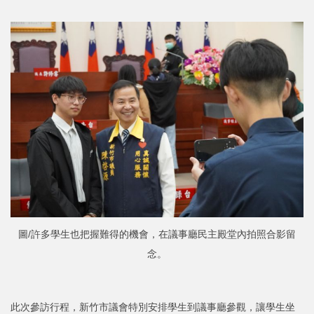
圖/許多學生也把握難得的機會，在議事廳民主殿堂內拍照合影留
念。
此次參訪行程，新竹市議會特別安排學生到議事廳參觀，讓學生坐