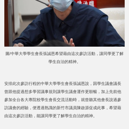
圖/中華大學學生會長張誠恩希望藉由這次參訪活動，讓同學更了解
學生自治的精神。
安排此次參訪行程的中華大學學生會長張誠恩說，因學生議會議長
曾跟他提過想多學習議事規則讓學生議會運作更順暢，加上先前他
參加全台各大專院校學生會長交流活動時，就曾聽其他會長說過參
訪議會的經驗，便透過熟識的新竹市議員陳啟源促成此事，希望藉
由這次參訪活動，能讓同學更了解學生自治的精神。