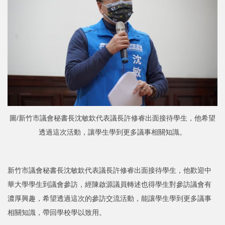
圖/新竹市議會秘書長沈敏欽代表議長許修睿出面接待學生，他希望
透過這次活動，讓學生學到更多議事相關知識。
新竹市議會秘書長沈敏欽代表議長許修睿出面接待學生，他歡迎中
華大學學生到議會參訪，經陳啟源議員轉述也得學生對參訪議會有
濃厚興趣，希望透過這次的參訪交流活動，能讓學生學到更多議事
相關知識，帶回學校學以致用。