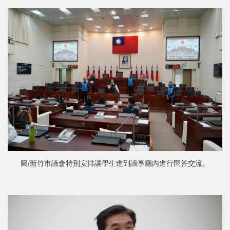
圖/新竹市議會特別安排讓學生進到議事廳內進行問答交流。