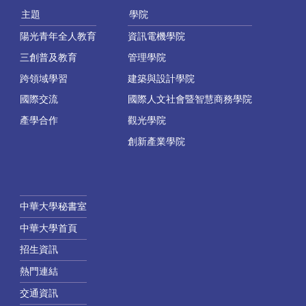
主題
學院
陽光青年全人教育
資訊電機學院
三創普及教育
管理學院
跨領域學習
建築與設計學院
國際交流
國際人文社會暨智慧商務學院
產學合作
觀光學院
創新產業學院
中華大學秘書室
中華大學首頁
招生資訊
熱門連結
交通資訊