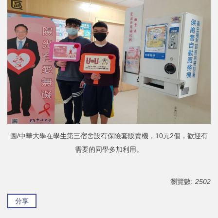
圖/中華大學在學生第三宿舍設有保險套販賣機，10元2個，歡迎有
需要的同學多加利用。
瀏覽數:
2502
分享