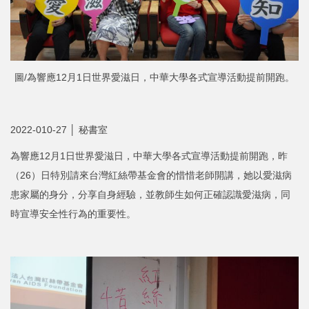
圖/為響應12月1日世界愛滋日，中華大學各式宣導活動提前開跑。
2022-010-27 │ 秘書室
為響應12月1日世界愛滋日，中華大學各式宣導活動提前開跑，昨
（26）日特別請來台灣紅絲帶基金會的惜惜老師開講，她以愛滋病
患家屬的身分，分享自身經驗，並教師生如何正確認識愛滋病，同
時宣導安全性行為的重要性。