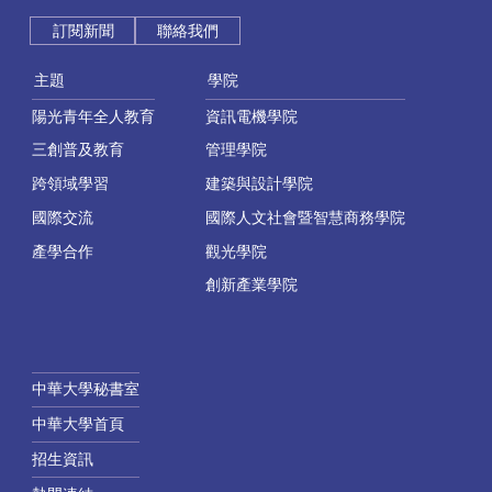
訂閱新聞
聯絡我們
主題
學院
陽光青年全人教育
資訊電機學院
三創普及教育
管理學院
跨領域學習
建築與設計學院
國際交流
國際人文社會暨智慧商務學院
產學合作
觀光學院
創新產業學院
中華大學秘書室
中華大學首頁
招生資訊