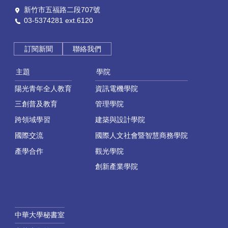
新竹市五福路二段707號
03-5374281 ext.6120
訂閱新聞
聯絡我們
主題
學院
陽光青年全人教育
資訊電機學院
三創普及教育
管理學院
跨領域學習
建築與設計學院
國際交流
國際人文社會暨智慧商務學院
產學合作
觀光學院
創新產業學院
中華大學秘書室