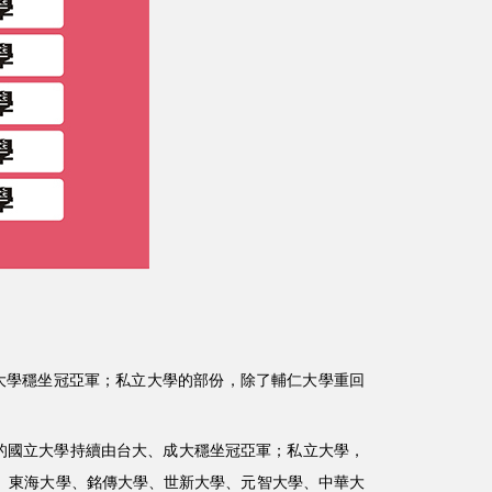
功大學穩坐冠亞軍；私立大學的部份，除了輔仁大學重回
到滿意的國立大學持續由台大、成大穩坐冠亞軍；私立大學，
、東海大學、銘傳大學、世新大學、元智大學、中華大