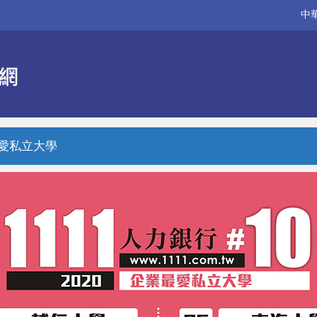
中
最愛私立大學