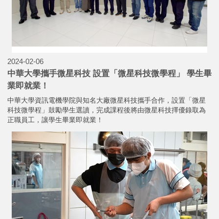
2024-02-06
中華大學攜手微星科技 設置「微星科技微學程」 學生畢
業即就業！
中華大學資訊電機學院與知名大廠微星科技攜手合作，設置「微星
科技微學程」鼓勵學生選讀，完成課程後將由微星科技擇優錄取為
正職員工，讓學生畢業即就業！