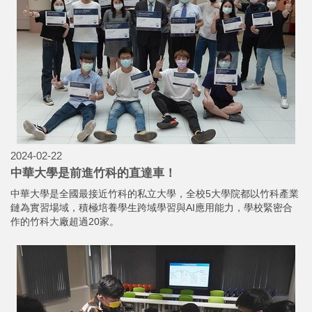
2024-02-22
中華大學是前進竹科的直達車！
中華大學是全國最接近竹科的私立大學，全校5大學院都以竹科產業
鏈為實習場域，積極培養學生跨域學習與AI應用能力，學校緊密合
作的竹科大廠超過20家。