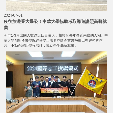
2024-07-01
疫後旅遊業大爆發！中華大學協助考取導遊證照高薪就
業
今年1-3月出國人數逼近四百萬人，相較於去年多近兩倍的人潮。中
華大學創新產業學院進修學士班看見隨產業趨勢推出導遊領隊證
照、不動產證照學程培訓，協助學生高薪就業。