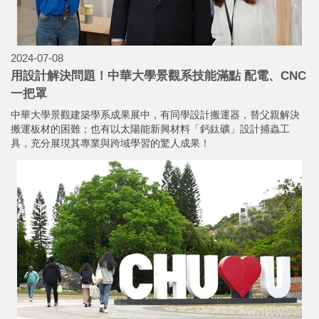
2024-07-08
用設計解決問題！中華大學景觀系技能滿點 配電、CNC
一把罩
中華大學景觀建築學系成果展中，有同學設計搬運器，替父親解決
搬運板材的困難；也有以太陽能新興材料「鈣鈦礦」設計捕蟲工
具，充分展現其專業與跨域學習的驚人成果！