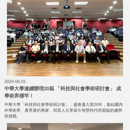
2024-06-01
中華大學連續辦理20屆 「科技與社會學術研討會」 成
學術界標竿！
中華大學「科技與社會學術研討會」，盛會邁入第20年，集結國內
外學術界、產界業的專家，與眾人分享當今智慧時代所面臨的趨勢
與挑戰。