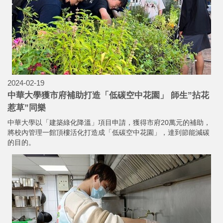
2024-02-19
中華大學獲市府補助打造「低碳空中花園」 師生”拈花
惹草”同樂
中華大學以「建築綠化降溫」項目申請，獲得市府20萬元的補助，
將校內管理一館頂樓活化打造成「低碳空中花園」，達到節能減碳
的目的。