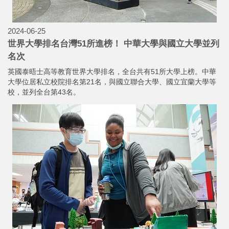
2024-06-25
世界大學排名台灣51所進榜！ 中華大學與國立大學並列
名次
英國泰晤士高等教育世界大學排名，全台共有51所大學上榜。中華
大學位居私立校院排名第21名，與國立聯合大學、國立宜蘭大學等
校，並列全台第43名。