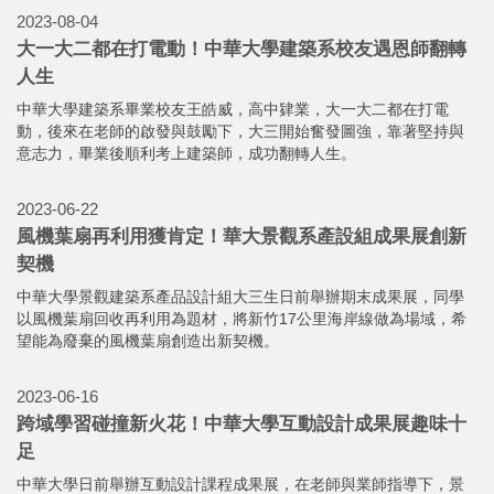
2023-08-04
大一大二都在打電動！中華大學建築系校友遇恩師翻轉
人生
中華大學建築系畢業校友王皓威，高中肄業，大一大二都在打電
動，後來在老師的啟發與鼓勵下，大三開始奮發圖強，靠著堅持與
意志力，畢業後順利考上建築師，成功翻轉人生。