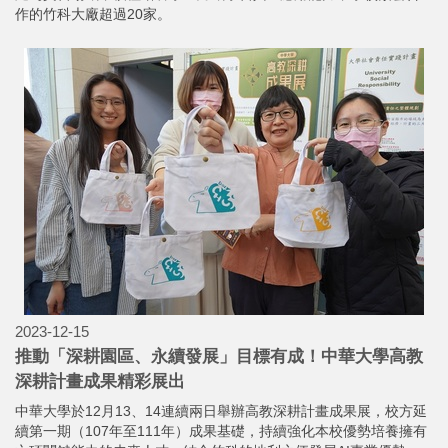
作的竹科大廠超過20家。
2023-12-15
推動「深耕園區、永續發展」目標有成！中華大學高教
深耕計畫成果精彩展出
中華大學於12月13、14連續兩日舉辦高教深耕計畫成果展，校方延
續第一期（107年至111年）成果基礎，持續強化本校優勢培養擁有