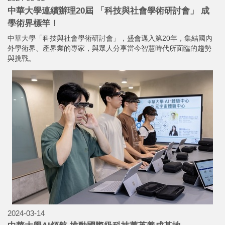
中華大學連續辦理20屆 「科技與社會學術研討會」 成
學術界標竿！
中華大學「科技與社會學術研討會」，盛會邁入第20年，集結國內
外學術界、產界業的專家，與眾人分享當今智慧時代所面臨的趨勢
與挑戰。
2024-03-14