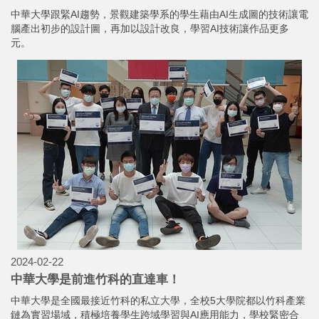
中華大學跟緊AI趨勢，景觀建築學系的學生藉由AI生成圖的技術讓電
腦產出初步的設計圖，再加以設計改良，學習AI技術讓作品更多
元。
2024-02-22
中華大學是前進竹科的直達車！
中華大學是全國最接近竹科的私立大學，全校5大學院都以竹科產業
鏈為實習場域，積極培養學生跨域學習與AI應用能力，學校緊密合