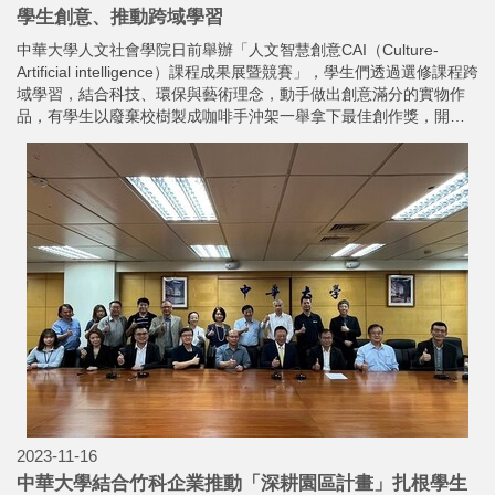
學生創意、推動跨域學習
中華大學人文社會學院日前舉辦「人文智慧創意CAI（Culture-
Artificial intelligence）課程成果展暨競賽」，學生們透過選修課程跨
域學習，結合科技、環保與藝術理念，動手做出創意滿分的實物作
品，有學生以廢棄校樹製成咖啡手沖架一舉拿下最佳創作獎，開心
抱回獎金！
2023-11-16
中華大學結合竹科企業推動「深耕園區計畫」扎根學生