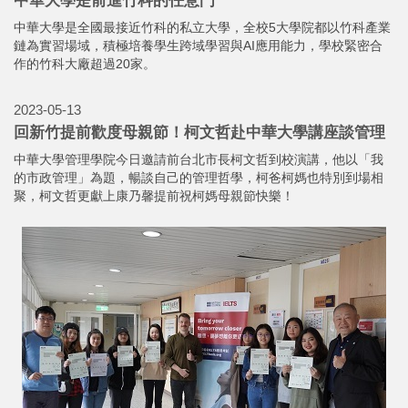
2023-05-13
中華大學是前進竹科的任意門
中華大學是全國最接近竹科的私立大學，全校5大學院都以竹科產業
鏈為實習場域，積極培養學生跨域學習與AI應用能力，學校緊密合
作的竹科大廠超過20家。