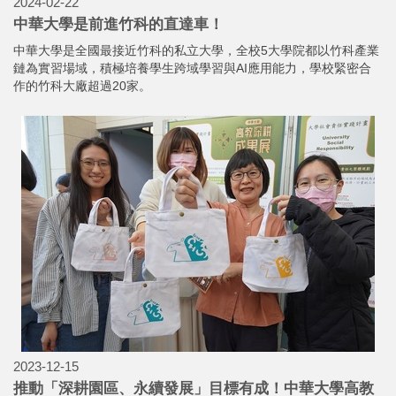
2024-02-22
中華大學是前進竹科的直達車！
中華大學是全國最接近竹科的私立大學，全校5大學院都以竹科產業
鏈為實習場域，積極培養學生跨域學習與AI應用能力，學校緊密合
作的竹科大廠超過20家。
2023-12-15
推動「深耕園區、永續發展」目標有成！中華大學高教