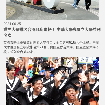
2024-06-25
世界大學排名台灣51所進榜！ 中華大學與國立大學並列
名次
英國泰晤士高等教育世界大學排名，全台共有51所大學上榜。中華
大學位居私立校院排名第21名，與國立聯合大學、國立宜蘭大學等
校，並列全台第43名。