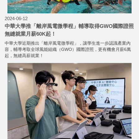
2024-06-12
中華大學推「離岸風電微學程」輔導取得GWO國際證照
無縫就業月薪60K起！
中華大學近期推出「離岸風電微學程」，讓學生進一步認識產業內
容，輔導考取全球風能組織（GWO）國際證照，更有機會月薪6萬
起，無縫高薪就業！