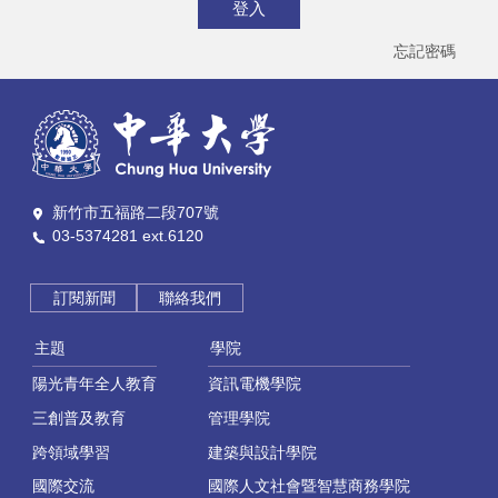
登入
忘記密碼
新竹市五福路二段707號
03-5374281 ext.6120
訂閱新聞
聯絡我們
主題
學院
陽光青年全人教育
資訊電機學院
三創普及教育
管理學院
跨領域學習
建築與設計學院
國際交流
國際人文社會暨智慧商務學院