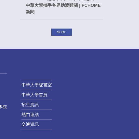
中華大學攜手各界助渡難關 | PCHOME
新聞
MORE
中華大學秘書室
中華大學首頁
招生資訊
學院
熱門連結
交通資訊