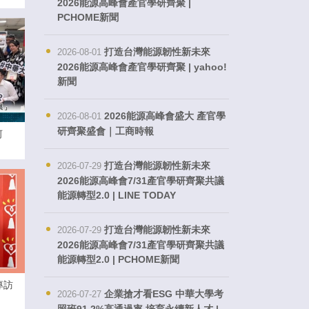
2026能源高峰會產官學研齊聚 |
PCHOME新聞
打造台灣能源韌性新未來
2026-08-01
2026能源高峰會產官學研齊聚 | yahoo!
新聞
2026能源高峰會盛大 產官學
2026-08-01
研齊聚盛會｜工商時報
河
打造台灣能源韌性新未來
2026-07-29
2026能源高峰會7/31產官學研齊聚共議
能源轉型2.0 | LINE TODAY
打造台灣能源韌性新未來
2026-07-29
2026能源高峰會7/31產官學研齊聚共議
能源轉型2.0 | PCHOME新聞
專訪
企業搶才看ESG 中華大學考
2026-07-27